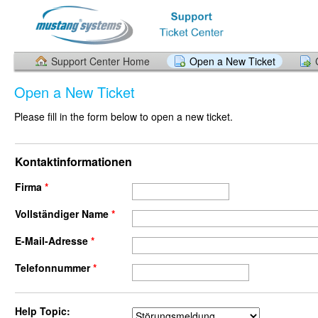
Support Center Home
Open a New Ticket
Open a New Ticket
Please fill in the form below to open a new ticket.
Kontaktinformationen
Firma
*
Vollständiger Name
*
E-Mail-Adresse
*
Telefonnummer
*
Help Topic: