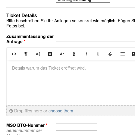
Ticket Details
Bitte beschreiben Sie Ihr Anliegen so konkret wie möglich. Fügen
Fotos bei.
Zusammenfassung der
Anfrage
*
Drop files here or
choose them
MSO BTO-Nummer
*
Seriennummer der