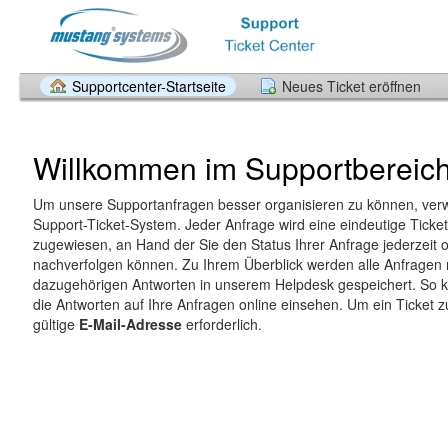
Supportcenter-Startseite
Neues Ticket eröffnen
Willkommen im Supportbereic
Um unsere Supportanfragen besser organisieren zu können, ver
Support-Ticket-System. Jeder Anfrage wird eine eindeutige Tick
zugewiesen, an Hand der Sie den Status Ihrer Anfrage jederzeit o
nachverfolgen können. Zu Ihrem Überblick werden alle Anfragen 
dazugehörigen Antworten in unserem Helpdesk gespeichert. So k
die Antworten auf Ihre Anfragen online einsehen. Um ein Ticket zu
gültige
E-Mail-Adresse
erforderlich.